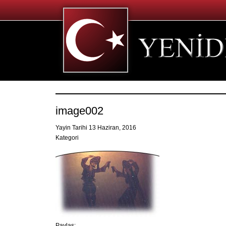
image002
Yayin Tarihi 13 Haziran, 2016
Kategori
Paylaş: