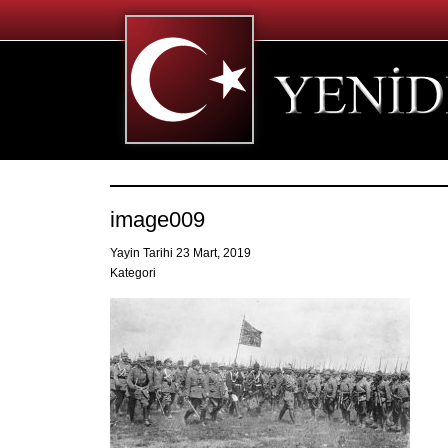
image009
Yayin Tarihi 23 Mart, 2019
Kategori