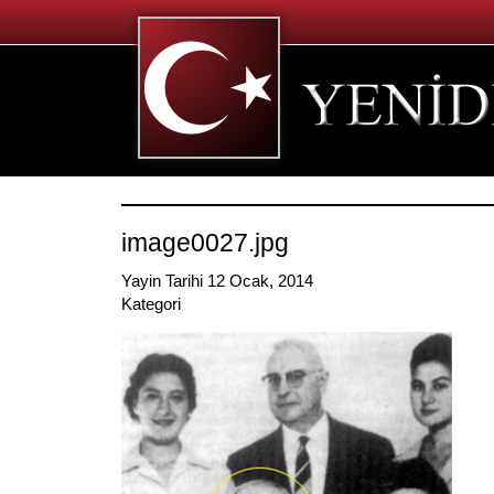
image0027.jpg
Yayin Tarihi 12 Ocak, 2014
Kategori