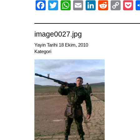
Facebook
Twitter
WhatsApp
Email
LinkedIn
Reddit
Cop
P
Link
image0027.jpg
Yayin Tarihi 18 Ekim, 2010
Kategori