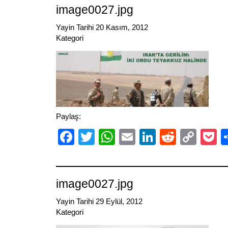
image0027.jpg
Yayin Tarihi 20 Kasım, 2012
Kategori
Paylaş:
Facebook
Twitter
WhatsApp
Email
LinkedIn
Reddit
Cop
P
Link
image0027.jpg
Yayin Tarihi 29 Eylül, 2012
Kategori