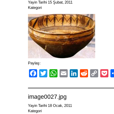
Yayin Tarihi 15 Şubat, 2011
Kategori
Paylaş:
Facebook
Twitter
WhatsApp
Email
LinkedIn
Reddit
Cop
P
Link
image0027.jpg
Yayin Tarihi 18 Ocak, 2011
Kategori