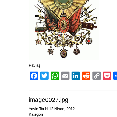
Paylaş:
Facebook
Twitter
WhatsApp
Email
LinkedIn
Reddit
Cop
P
Link
image0027.jpg
Yayin Tarihi 12 Nisan, 2012
Kategori