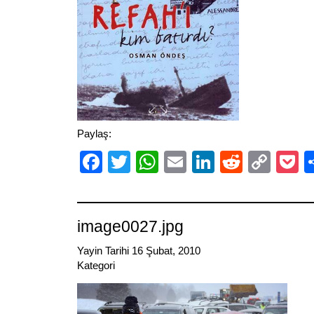
Paylaş:
Facebook
Twitter
WhatsApp
Email
LinkedIn
Reddit
Cop
P
Link
image0027.jpg
Yayin Tarihi 16 Şubat, 2010
Kategori