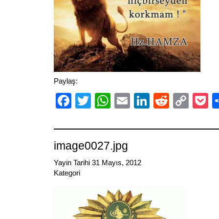
Paylaş:
Facebook
Twitter
WhatsApp
Email
LinkedIn
Reddit
Cop
P
Link
image0027.jpg
Yayin Tarihi 31 Mayıs, 2012
Kategori