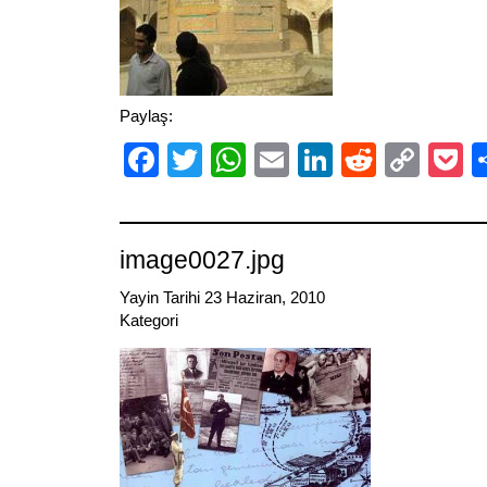
Paylaş:
Facebook
Twitter
WhatsApp
Email
LinkedIn
Reddit
Cop
P
Link
image0027.jpg
Yayin Tarihi 23 Haziran, 2010
Kategori