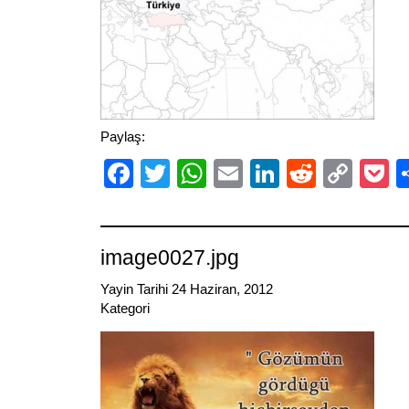
Paylaş:
Facebook
Twitter
WhatsApp
Email
LinkedIn
Reddit
Cop
P
Link
image0027.jpg
Yayin Tarihi 24 Haziran, 2012
Kategori