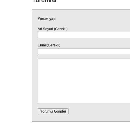
Yorum yap
Ad Soyad (Gerekli)
Email(Gerekli)